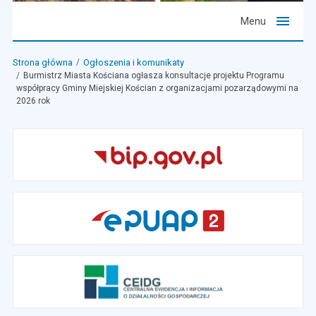
Menu
Strona główna
Ogłoszenia i komunikaty
Burmistrz Miasta Kościana ogłasza konsultacje projektu Programu
współpracy Gminy Miejskiej Kościan z organizacjami pozarządowymi na
2026 rok