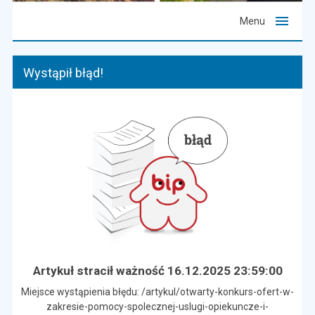
Menu
Wystąpił błąd!
Artykuł stracił ważność 16.12.2025 23:59:00
Miejsce wystąpienia błędu: /artykul/otwarty-konkurs-ofert-w-
zakresie-pomocy-spolecznej-uslugi-opiekuncze-i-