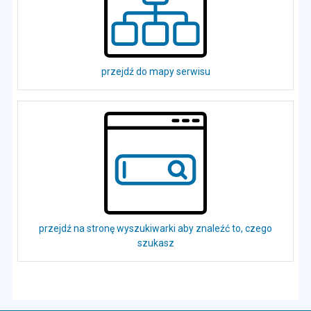
przejdź do mapy serwisu
przejdź na stronę wyszukiwarki aby znaleźć to, czego
szukasz