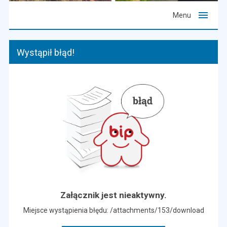
Menu
Wystąpił błąd!
Załącznik jest nieaktywny.
Miejsce wystąpienia błędu: /attachments/153/download