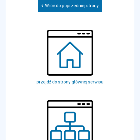
Wróć do poprzedniej strony
przejdź do strony głównej serwisu