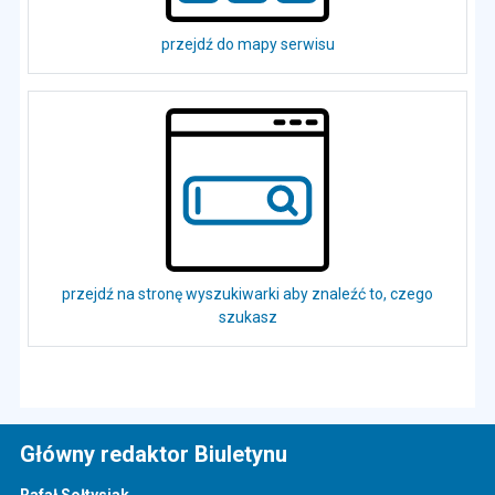
przejdź do mapy serwisu
przejdź na stronę wyszukiwarki aby znaleźć to, czego
szukasz
Główny redaktor Biuletynu
Rafał Sołtysiak